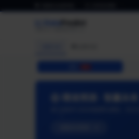
数据安全加密传输
|
实时同步更新
|
Data
Predict
加拿大28 · 智能预测引擎 v3.0
加拿大28
台湾PC28
组合
热门
大数据驱动决策
累积海量历史数据，通过机器学习持续
查看数据看板