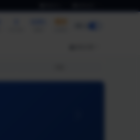
帮助中心
|
商务合作
|
0
3
0.8%
组合
开启
本
命中次数
准确率
当前模式
算法引擎
杀组