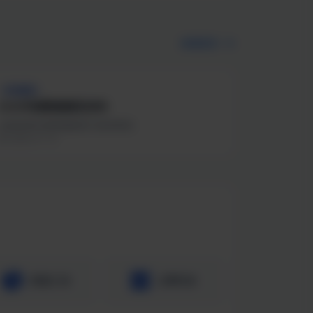
查看更多
行业资讯
2026年度数据报告发布
全面回顾年度数据趋势与预测表现
2026-07-14
数据工场
云擎科技