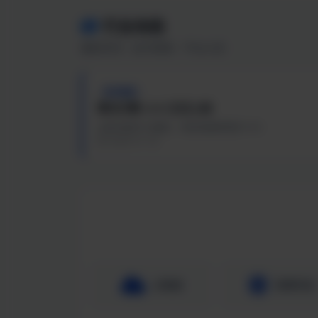
行业动态
最新资讯 · 技术更新 · 平台公告
技术更新
算法引擎 v3.0 正式上线
全新深度学习模型，预测准确率提升12%
2026-07-18
云数据
智算科技