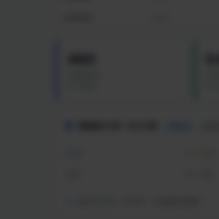
3466665
20:43
480
0
总数据记录
综合
+12.5%
+
数据统计分析 · 近400期
号码 23
出现 
单
2
双
大单
0
大双
后续开出号码：
11 11 02
数据实时更新