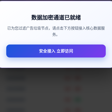
0+9+2=11
大
单
8+8+4=20
大
双
数据加密通道已就绪
6+7+1=14
大
双
已为您过滤广告垃圾节点，请点击下方按钮接入核心数据服
务。
3+1+1=05
大
单
2+6+5=13
大
双
安全接入 立即访问
1+7+9=17
小
双
6+7+6=19
小
双
9+3+8=20
小
单
0+4+5=09
大
双
4+2+4=10
大
双
2+6+2=10
大
单