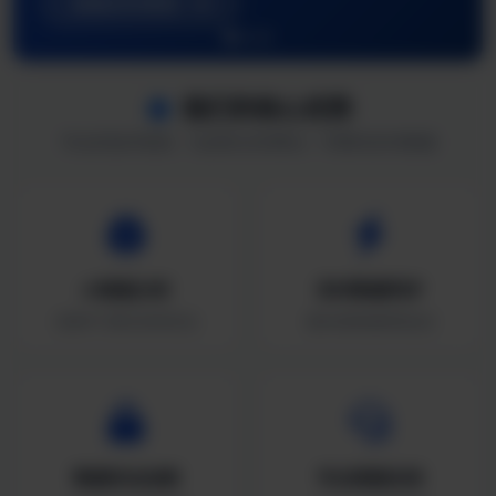
查看数据看板
我们的核心优势
专业的技术团队 · 先进的分析算法 · 可靠的实时数据
AI智能分析
实时数据同步
深度学习算法持续优化
毫秒级数据更新延迟
数据安全加密
专业客服支持