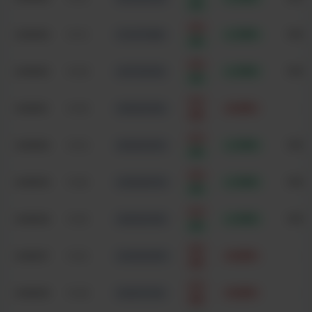
双
大
3466563
14:13
1+1+7=09
命中
单双
单
大
3466562
14:09
3+7+2=12
命中
单双
双
小
3466561
14:06
5+6+5=16
未中
-
单
小
3466560
14:02
8+9+4=21
命中
单双
单
大
3466559
13:59
4+0+9=13
命中
单双
单
小
3466558
13:55
9+8+2=19
命中
单双
单
大
3466557
13:52
3+4+0=07
未中
-
双
小
3466556
13:48
5+2+7=14
未中
-
单